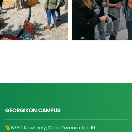
GEORGIKON CAMPUS
8360 Keszthely, Deák Ferenc utca 16.