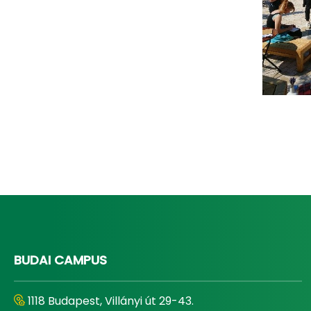
BUDAI CAMPUS
1118 Budapest, Villányi út 29-43.