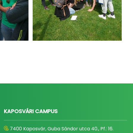
KAPOSVÁRI CAMPUS
7400 Kaposvár, Guba Sándor utca 40., Pf.: 16.