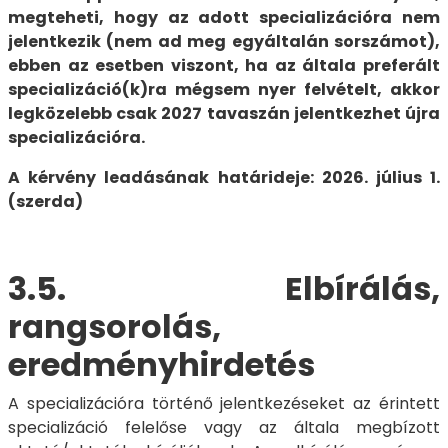
megteheti, hogy az adott specializációra nem
jelentkezik (nem ad meg egyáltalán sorszámot),
ebben az esetben viszont, ha az általa preferált
specializáció(k)ra mégsem nyer felvételt, akkor
legközelebb csak 2027 tavaszán jelentkezhet újra
specializációra.
A kérvény leadásának határideje: 2026. július 1.
(szerda)
3.5. Elbírálás,
rangsorolás,
eredményhirdetés
A specializációra történő jelentkezéseket az érintett
specializáció felelőse vagy az általa megbízott