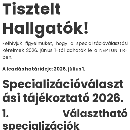
Tisztelt
Hallgatók!
Felhívjuk figyelmüket, hogy a specializációválasztási
kérelmek 2026. június 1-től adhatók le a NEPTUN TR-
ben.
A leadás határideje: 2026. július 1.
Specializációválaszt
ási tájékoztató 2026.
1. Választható
specializációk